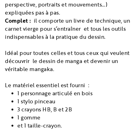
perspective, portraits et mouvements…)
expliquées pas à pas.
Complet :
il comporte un livre de technique, un
carnet vierge pour s’entraîner et tous les outils
indispensables à la pratique du dessin.
Idéal pour toutes celles et tous ceux qui veulent
découvrir le dessin de manga et devenir un
véritable mangaka.
Le matériel essentiel est fourni :
1 personnage articulé en bois
1 stylo pinceau
3 crayons HB, B et 2B
1 gomme
et 1 taille-crayon.