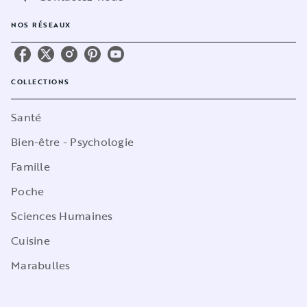
NOS RÉSEAUX
COLLECTIONS
Santé
Bien-être - Psychologie
Famille
Poche
Sciences Humaines
Cuisine
Marabulles