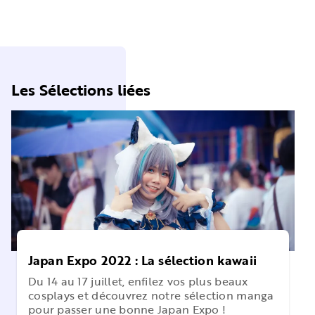
Les Sélections liées
Japan Expo 2022 : La sélection kawaii
Du 14 au 17 juillet, enfilez vos plus beaux
cosplays et découvrez notre sélection manga
pour passer une bonne Japan Expo !