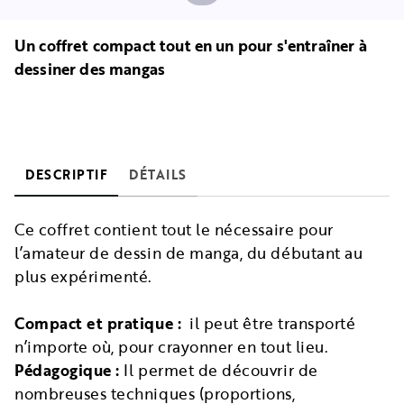
Un coffret compact tout en un pour s'entraîner à
dessiner des mangas
DESCRIPTIF
DÉTAILS
Ce coffret contient tout le nécessaire pour
l’amateur de dessin de manga, du débutant au
plus expérimenté.
Compact et pratique :
il peut être transporté
n’importe où, pour crayonner en tout lieu.
Pédagogique :
Il permet de découvrir de
nombreuses techniques (proportions,