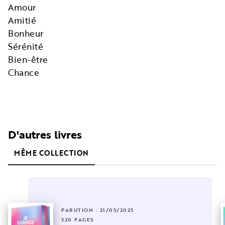
Amour
Amitié
Bonheur
Sérénité
Bien-être
Chance
D'autres livres
MÊME COLLECTION
PARUTION : 21/05/2025
320 PAGES