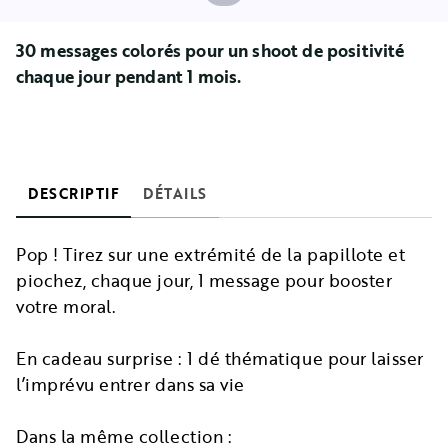
30 messages colorés pour un shoot de positivité
chaque jour pendant 1 mois.
DESCRIPTIF
DÉTAILS
Pop ! Tirez sur une extrémité de la papillote et
piochez, chaque jour, 1 message pour booster
votre moral.
En cadeau surprise : 1 dé thématique pour laisser
l’imprévu entrer dans sa vie
Dans la même collection :