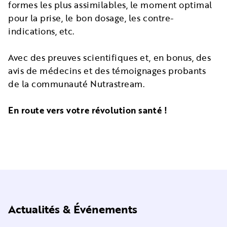
formes les plus assimilables, le moment optimal
pour la prise, le bon dosage, les contre-
indications, etc.
Avec des preuves scientifiques et, en bonus, des
avis de médecins et des témoignages probants
de la communauté Nutrastream.
En route vers votre révolution santé !
Actualités & Événements