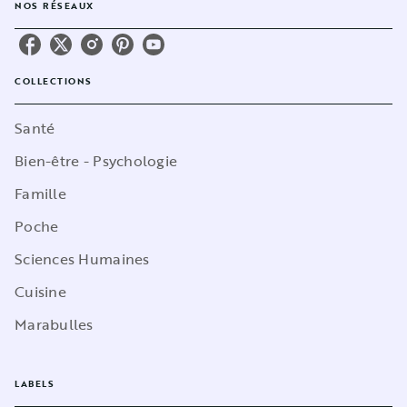
NOS RÉSEAUX
COLLECTIONS
Santé
Bien-être - Psychologie
Famille
Poche
Sciences Humaines
Cuisine
Marabulles
LABELS