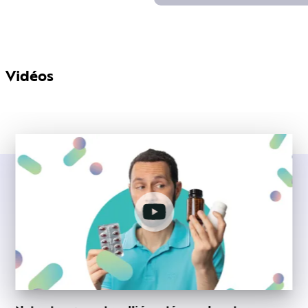
Vidéos