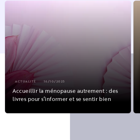
ACTUALITÉ
16/10/2025
Accueillir la ménopause autrement : des
livres pour s’informer et se sentir bien