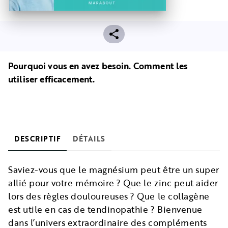
Pourquoi vous en avez besoin. Comment les
utiliser efficacement.
DESCRIPTIF
DÉTAILS
Saviez-vous que le magnésium peut être un super
allié pour votre mémoire ? Que le zinc peut aider
lors des règles douloureuses ? Que le collagène
est utile en cas de tendinopathie ? Bienvenue
dans l’univers extraordinaire des compléments