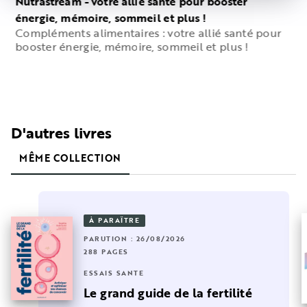
Nutrastream - votre allié santé pour booster
énergie, mémoire, sommeil et plus !
Compléments alimentaires : votre allié santé pour
booster énergie, mémoire, sommeil et plus !
D'autres livres
MÊME COLLECTION
À PARAÎTRE
PARUTION : 26/08/2026
288 PAGES
ESSAIS SANTÉ
Le grand guide de la fertilité