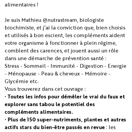
alimentaires !
Je suis Mathieu @nutrastream, biologiste
biochimiste, et j’ai la conviction que, bien choisis
et utilisés à bon escient, les compléments aident
votre organisme à fonctionner à plein régime,
comblent des carences, et jouent aussi un rôle
dans une démarche de prévention santé :
Stress - Sommeil - Immunité - Digestion - Energie
- Ménopause - Peau & cheveux - Mémoire -
Glycémie etc.
Vous trouverez dans cet ouvrage :
•
Toutes les infos pour démêler le vrai du faux et
explorer sans tabou le potentiel des
compléments alimentaires.
•
Plus de 150 super-nutriments, plantes et autres
actifs stars du bien-être passés en revue
: les