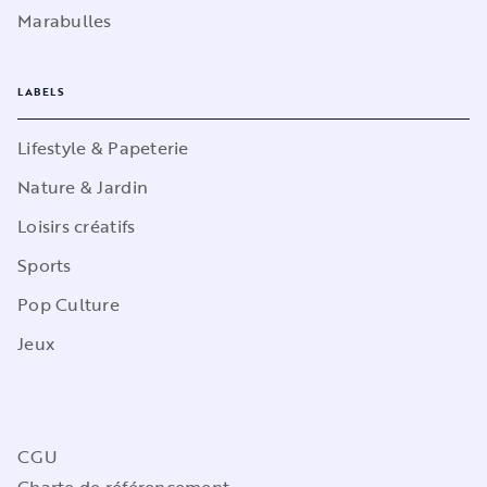
Marabulles
LABELS
Lifestyle & Papeterie
Nature & Jardin
Loisirs créatifs
Sports
Pop Culture
Jeux
CGU