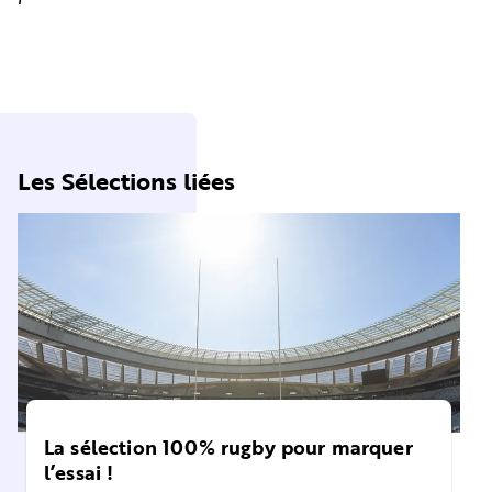
Les Sélections liées
La sélection 100% rugby pour marquer
l’essai !