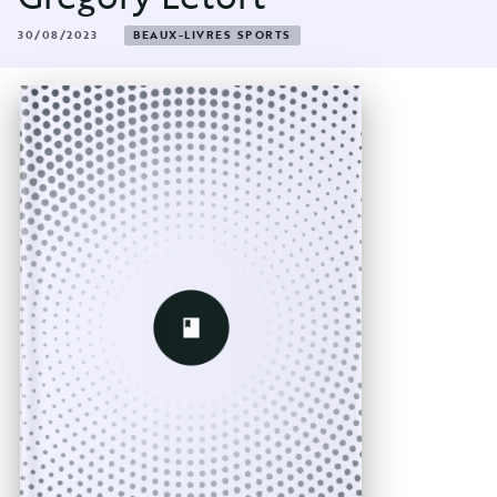
30/08/2023
BEAUX-LIVRES SPORTS