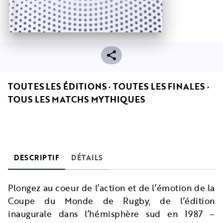
TOUTES LES ÉDITIONS · TOUTES LES FINALES ·
TOUS LES MATCHS MYTHIQUES
DESCRIPTIF
DÉTAILS
Plongez au coeur de l’action et de l’émotion de la
Coupe du Monde de Rugby, de l’édition
inaugurale dans l’hémisphère sud en 1987 –