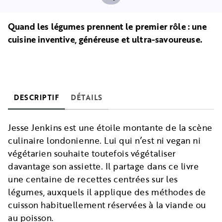
Quand les légumes prennent le premier rôle : une
cuisine inventive, généreuse et ultra-savoureuse.
DESCRIPTIF
DÉTAILS
Jesse Jenkins est une étoile montante de la scène
culinaire londonienne. Lui qui n’est ni vegan ni
végétarien souhaite toutefois végétaliser
davantage son assiette. Il partage dans ce livre
une centaine de recettes centrées sur les
légumes, auxquels il applique des méthodes de
cuisson habituellement réservées à la viande ou
au poisson.