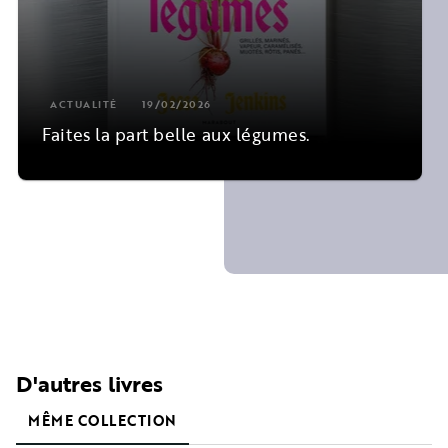
ACTUALITÉ
19/02/2026
Faites la part belle aux légumes.
D'autres livres
MÊME COLLECTION