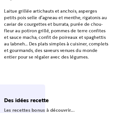
Laitue grillée artichauts et anchois, asperges
petits pois selle d’agneau et menthe, rigatonis au
caviar de courgettes et burrata, purée de chou-
fleur au potiron grillé, pommes de terre confites
et sauce macha, confit de poireaux et spaghettis
au labneh… Des plats simples à cuisiner, complets
et gourmands, des saveurs venues du monde
entier pour se régaler avec des légumes.
Des idées recette
Les recettes bonus à découvrir...