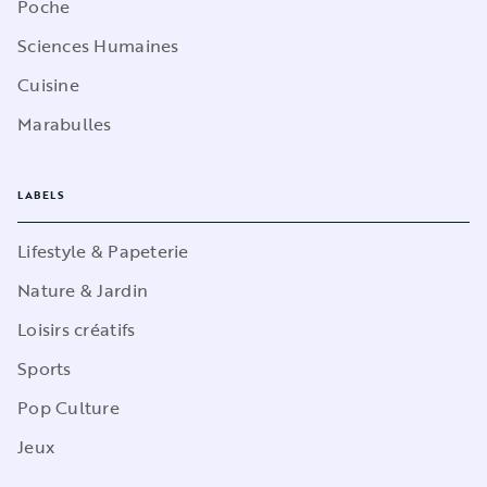
Poche
Sciences Humaines
Cuisine
Marabulles
LABELS
Lifestyle & Papeterie
Nature & Jardin
Loisirs créatifs
Sports
Pop Culture
Jeux