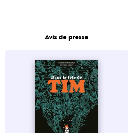
Avis de presse