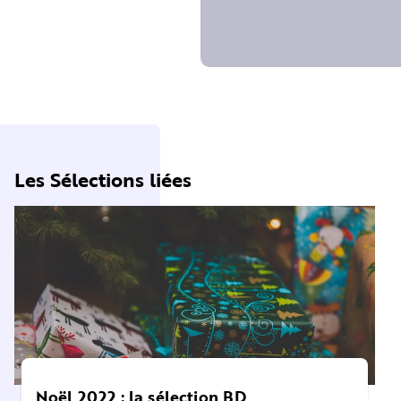
Les Sélections liées
Noël 2022 : la sélection BD