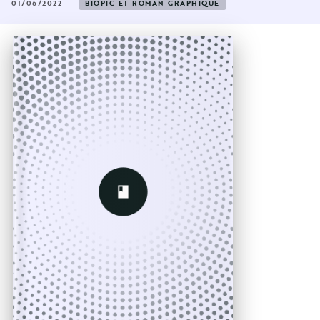
01/06/2022
BIOPIC ET ROMAN GRAPHIQUE