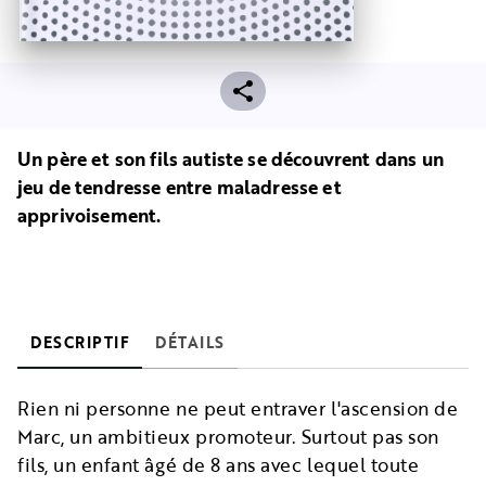
Un père et son fils autiste se découvrent dans un
jeu de tendresse entre maladresse et
apprivoisement.
DESCRIPTIF
DÉTAILS
Rien ni personne ne peut entraver l'ascension de
Marc, un ambitieux promoteur. Surtout pas son
fils, un enfant âgé de 8 ans avec lequel toute