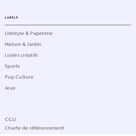
LABELS
Lifestyle & Papeterie
Nature & Jardin
Loisirs créatifs
Sports
Pop Culture
Jeux
CGU
Charte de référencement