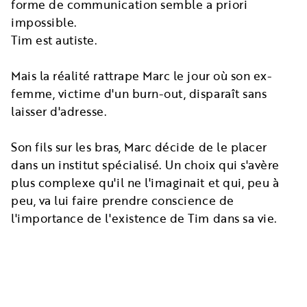
forme de communication semble a priori
impossible.
Tim est autiste.
Mais la réalité rattrape Marc le jour où son ex-
femme, victime d'un burn-out, disparaît sans
laisser d'adresse.
Son fils sur les bras, Marc décide de le placer
dans un institut spécialisé. Un choix qui s'avère
plus complexe qu'il ne l'imaginait et qui, peu à
peu, va lui faire prendre conscience de
l'importance de l'existence de Tim dans sa vie.