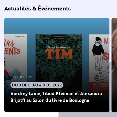
Actualités & Événements
ÉVÈNEMENT
DU 3 DÉC. AU 4 DÉC. 2022
Aurdrey Lainé, Tibod Kleiman et Alexandra
Brijatff au Salon du livre de Boulogne