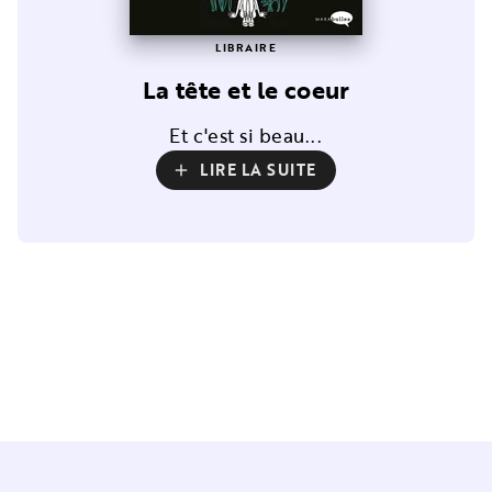
LIBRAIRE
La tête et le coeur
Et c'est si beau...
LIRE LA SUITE
add