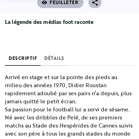
FEUILLETER
visibility
La légende des médias foot raconte
DESCRIPTIF
DÉTAILS
Arrivé en stage et sur la pointe des pieds au
milieu des années 1970, Didier Roustan
rapidement adoubé par ses pairs n’a depuis, plus
jamais quitté le petit écran.
Sa passion pour le football lui a servi de sésame.
Né avec les dribbles de Pelé, de ses premiers
matchs au Stade des Hespérides de Cannes suivis
avec son père à tous les grands stades du monde