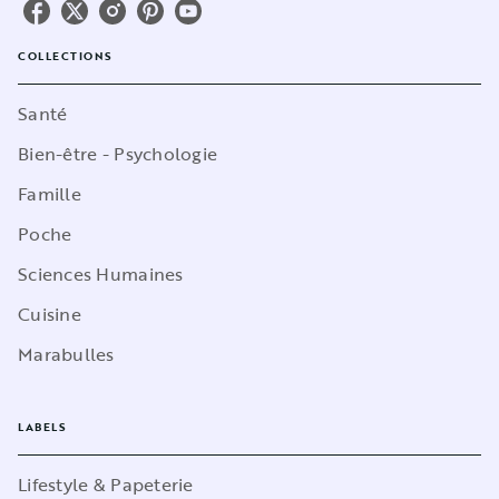
COLLECTIONS
Santé
Bien-être - Psychologie
Famille
Poche
Sciences Humaines
Cuisine
Marabulles
LABELS
Lifestyle & Papeterie