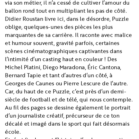
via son métier, il n’a cessé de cultiver l’amour du
ballon rond tout en multipliant les pas de côté.
Didier Roustan livre ici, dans le désordre, Puzzle
oblige, quelques-unes des pièces les plus
marquantes de sa carrière. Il raconte avec malice
et humour souvent, gravité parfois, certaines
scènes cinématographiques captivantes dans
l’intimité d’un casting haut en couleur ! Des
Michel Platini, Diego Maradona, Éric Cantona,
Bernard Tapie et tant d’autres d’un côté, à
Georges de Caunes ou Pierre Lescure de l’autre.
Car, du haut de ce Puzzle, c’est près d’un demi-
siècle de football et de télé, qui nous contemple.
Au fil des pages se dessine également le portrait
d’un journaliste créatif, précurseur de ce ton
décalé et imagé dans le sport qui fait désormais
école.