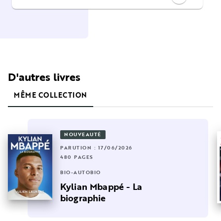
D'autres livres
MÊME COLLECTION
NOUVEAUTÉ
PARUTION : 17/06/2026
480 PAGES
BIO-AUTOBIO
Kylian Mbappé - La
biographie