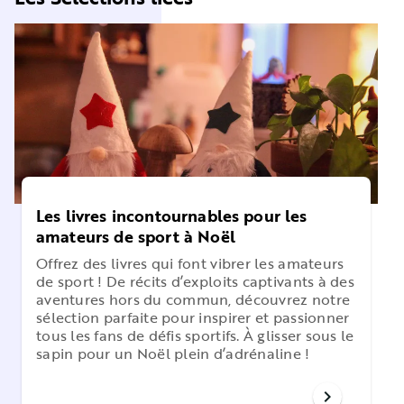
Les livres incontournables pour les
amateurs de sport à Noël
Offrez des livres qui font vibrer les amateurs
de sport ! De récits d’exploits captivants à des
aventures hors du commun, découvrez notre
sélection parfaite pour inspirer et passionner
tous les fans de défis sportifs. À glisser sous le
sapin pour un Noël plein d’adrénaline !
chevron_right