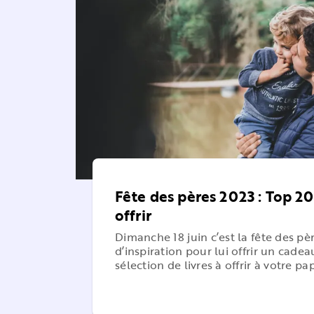
Fête des pères 2023 : Top 20 
offrir
Dimanche 18 juin c’est la fête des p
d’inspiration pour lui offrir un cade
sélection de livres à offrir à votre pa