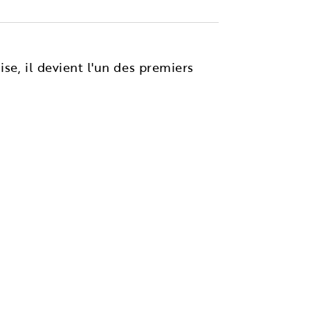
se, il devient l'un des premiers