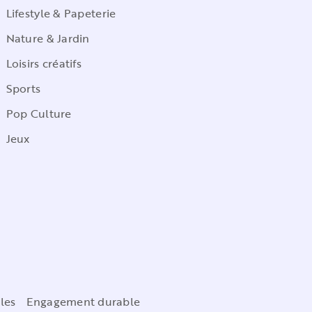
Lifestyle & Papeterie
Nature & Jardin
Loisirs créatifs
Sports
Pop Culture
Jeux
les
Engagement durable