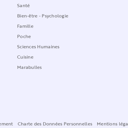
Santé
Bien-être - Psychologie
Famille
Poche
Sciences Humaines
Cuisine
Marabulles
cement
Charte des Données Personnelles
Mentions léga