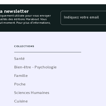
la newsletter
niquement utilisée pour vous envoyer
Indiquez votre email
ualités des éditions Marabout. Vous
out moment. Pour plus d’informations,
COLLECTIONS
Santé
Bien-être - Psychologie
Famille
Poche
Sciences Humaines
Cuisine