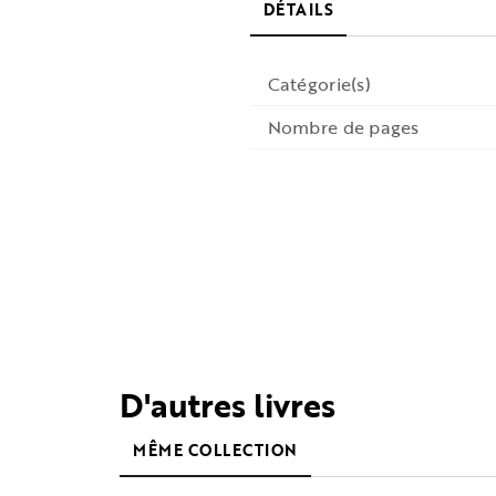
DÉTAILS
Catégorie(s)
Nombre de pages
D'autres livres
MÊME COLLECTION