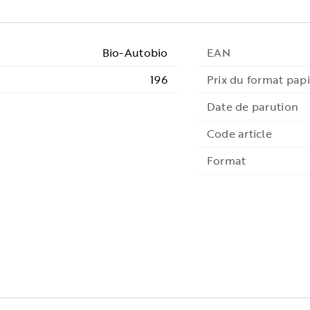
Bio-Autobio
EAN
196
Prix du format papi
Date de parution
Code article
Format