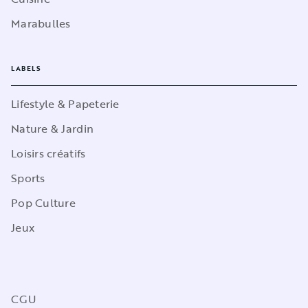
Marabulles
LABELS
Lifestyle & Papeterie
Nature & Jardin
Loisirs créatifs
Sports
Pop Culture
Jeux
CGU