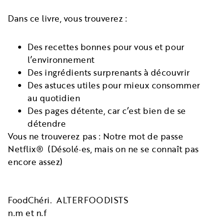
Dans ce livre, vous trouverez :
Des recettes bonnes pour vous et pour
l’environnement
Des ingrédients surprenants à découvrir
Des astuces utiles pour mieux consommer
au quotidien
Des pages détente, car c’est bien de se
détendre
Vous ne trouverez pas : Notre mot de passe
Netflix® (Désolé·es, mais on ne se connaît pas
encore assez)
FoodChéri. ALTERFOODISTS
n.m et n.f