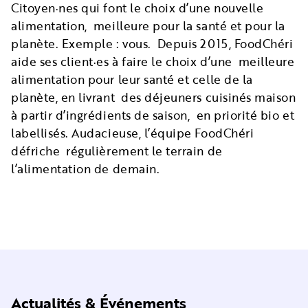
Citoyen·nes qui font le choix d’une nouvelle
alimentation, meilleure pour la santé et pour la
planète. Exemple : vous. Depuis 2015, FoodChéri
aide ses client·es à faire le choix d’une meilleure
alimentation pour leur santé et celle de la
planète, en livrant des déjeuners cuisinés maison
à partir d’ingrédients de saison, en priorité bio et
labellisés. Audacieuse, l’équipe FoodChéri
défriche régulièrement le terrain de
l’alimentation de demain.
Actualités & Événements