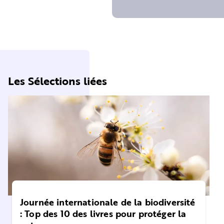
Les Sélections liées
Journée internationale de la biodiversité
: Top des 10 des livres pour protéger la