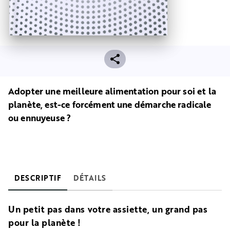
Adopter une meilleure alimentation pour soi et la
planète, est-ce forcément une démarche radicale
ou ennuyeuse ?
DESCRIPTIF
DÉTAILS
Un petit pas dans votre assiette, un grand pas
pour la planète !