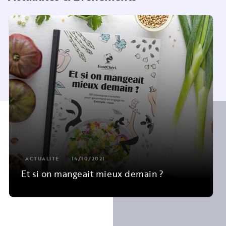
ACTUALITÉ
14/10/2021
Et si on mangeait mieux demain ?