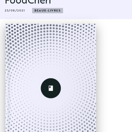
25/08/2021
BEAUX-LIVRES