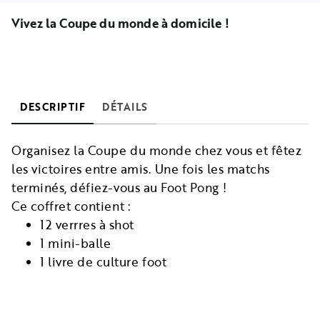
Vivez la Coupe du monde à domicile !
DESCRIPTIF
DÉTAILS
Organisez la Coupe du monde chez vous et fêtez
les victoires entre amis. Une fois les matchs
terminés, défiez-vous au Foot Pong !
Ce coffret contient :
12 verrres à shot
1 mini-balle
1 livre de culture foot