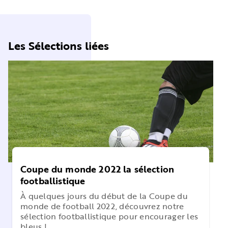
Les Sélections liées
Coupe du monde 2022 la sélection
footballistique
À quelques jours du début de la Coupe du
monde de football 2022, découvrez notre
sélection footballistique pour encourager les
bleus !