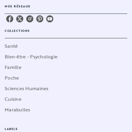
NOS RÉSEAUX
COLLECTIONS
Santé
Bien-être - Psychologie
Famille
Poche
Sciences Humaines
Cuisine
Marabulles
LABELS