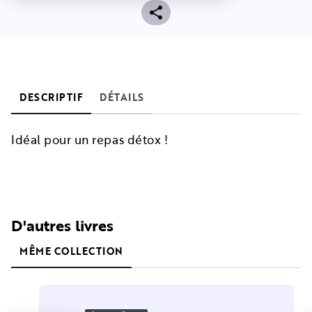
DESCRIPTIF
DÉTAILS
Idéal pour un repas détox !
D'autres livres
MÊME COLLECTION