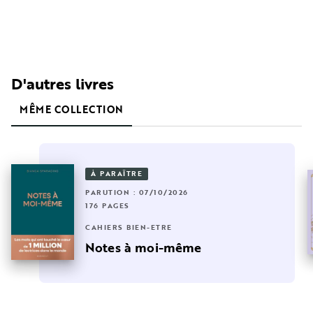
D'autres livres
MÊME COLLECTION
À PARAÎTRE
PARUTION : 07/10/2026
176 PAGES
CAHIERS BIEN-ÊTRE
Notes à moi-même