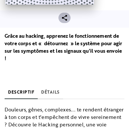
Grâce au hacking, apprenez le fonctionnement de
votre corps et « détournez » le système pour agir
sur les symptômes et les signaux qu'il vous envoie
!
DESCRIPTIF
DÉTAILS
Douleurs, gênes, complexes... te rendent étranger
à ton corps et t'empêchent de vivre sereinement
? Découvre le Hacking personnel, une voie