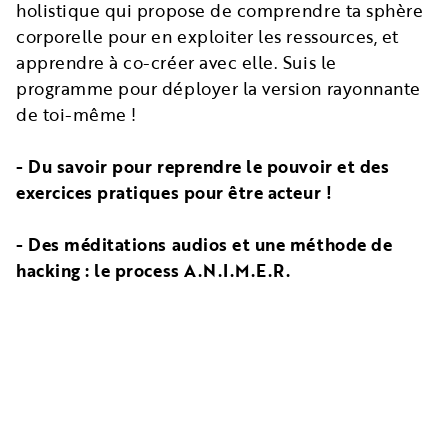
holistique qui propose de comprendre ta sphère
corporelle pour en exploiter les ressources, et
apprendre à co-créer avec elle. Suis le
programme pour déployer la version rayonnante
de toi-même !
- Du savoir pour reprendre le pouvoir et des
exercices pratiques pour être acteur !
- Des méditations audios et une méthode de
hacking : le process A.N.I.M.E.R.