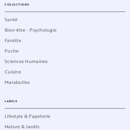
COLLECTIONS
Santé
Bien-être - Psychologie
Famille
Poche
Sciences Humaines
Cuisine
Marabulles
LABELS
Lifestyle & Papeterie
Nature & Jardin