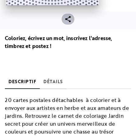
Coloriez, écrivez un mot, inscrivez l'adresse,
timbrez et postez !
DESCRIPTIF
DÉTAILS
20 cartes postales détachables à colorier et à
envoyer aux artistes en herbe et aux amateurs de
jardins. Retrouvez le carnet de coloriage Jardin
secret pour créer un univers merveilleux de
couleurs et poursuivre une chasse au trésor