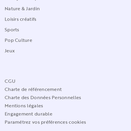
Nature & Jardin
Loisirs créatifs
Sports
Pop Culture
Jeux
CGU
Charte de référencement
Charte des Données Personnelles
Mentions légales
Engagement durable
Paramétrez vos préférences cookies