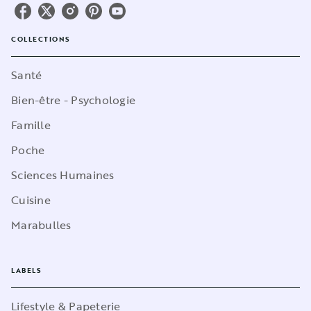
COLLECTIONS
Santé
Bien-être - Psychologie
Famille
Poche
Sciences Humaines
Cuisine
Marabulles
LABELS
Lifestyle & Papeterie