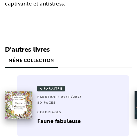
captivante et antistress.
D'autres livres
MÊME COLLECTION
À PARAÎTRE
PARUTION : 04/11/2026
80 PAGES
COLORIAGES
Faune fabuleuse