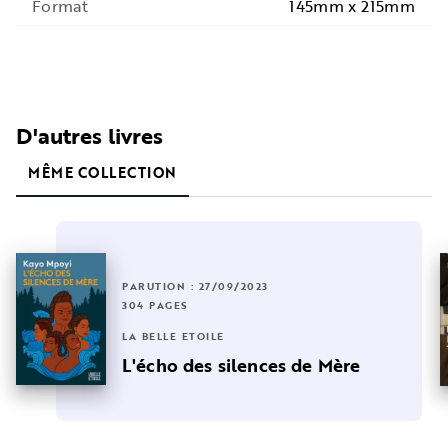
Format
145mm x 215mm
D'autres livres
MÊME COLLECTION
PARUTION : 27/09/2023
304 PAGES
LA BELLE ETOILE
L'écho des silences de Mère