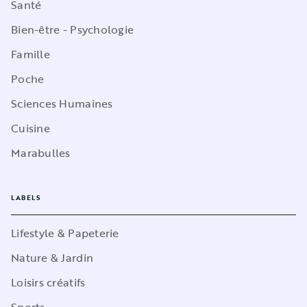
Santé
Bien-être - Psychologie
Famille
Poche
Sciences Humaines
Cuisine
Marabulles
LABELS
Lifestyle & Papeterie
Nature & Jardin
Loisirs créatifs