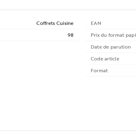
Coffrets Cuisine
EAN
98
Prix du format papi
Date de parution
Code article
Format