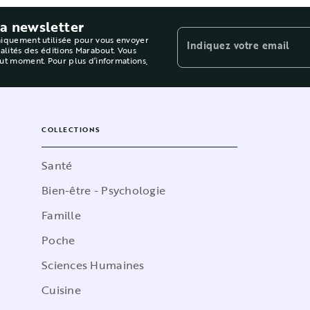
la newsletter
niquement utilisée pour vous envoyer
Indiquez votre email
ualités des éditions Marabout. Vous
out moment. Pour plus d’informations,
COLLECTIONS
Santé
Bien-être - Psychologie
Famille
Poche
Sciences Humaines
Cuisine