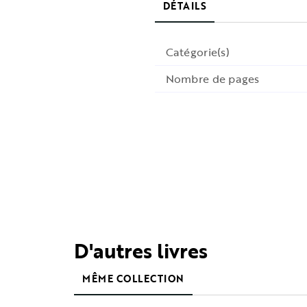
DÉTAILS
Catégorie(s)
Nombre de pages
D'autres livres
MÊME COLLECTION