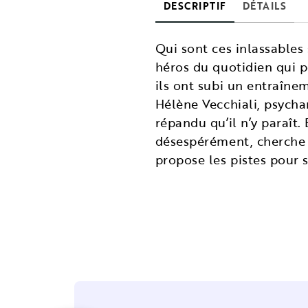
DESCRIPTIF
DÉTAILS
Qui sont ces inlassables
héros du quotidien qui p
ils ont subi un entraîne
Hélène Vecchiali, psycha
répandu qu’il n’y paraît.
désespérément, cherche 
propose les pistes pour s