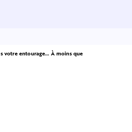
ns votre entourage… À moins que