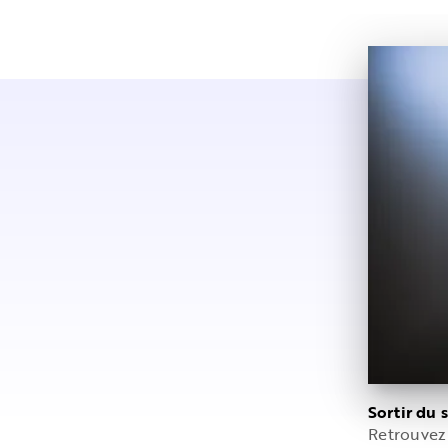
Sortir du 
Retrouvez 