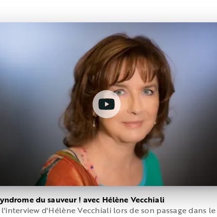
syndrome du sauveur ! avec Hélène Vecchiali
l'interview d'Hélène Vecchiali lors de son passage dans l