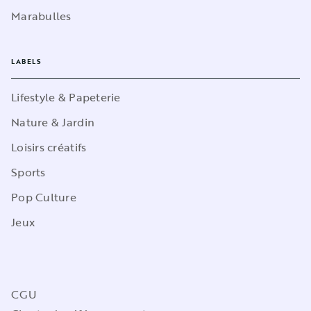
Marabulles
LABELS
Lifestyle & Papeterie
Nature & Jardin
Loisirs créatifs
Sports
Pop Culture
Jeux
CGU