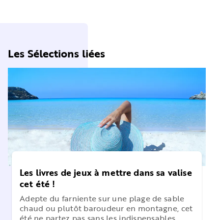
Les Sélections liées
Les livres de jeux à mettre dans sa valise
cet été !
Adepte du farniente sur une plage de sable
chaud ou plutôt baroudeur en montagne, cet
été ne partez pas sans les indispensables