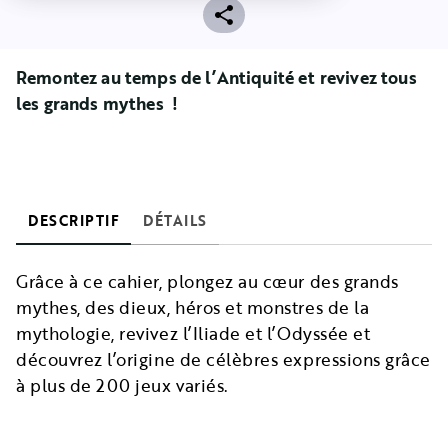
Remontez au temps de l’Antiquité et revivez tous
les grands mythes !
DESCRIPTIF
DÉTAILS
Grâce à ce cahier, plongez au cœur des grands
mythes, des dieux, héros et monstres de la
mythologie, revivez l’Iliade et l’Odyssée et
découvrez l’origine de célèbres expressions grâce
à plus de 200 jeux variés.