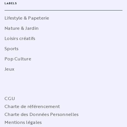
LABELS
Lifestyle & Papeterie
Nature & Jardin
Loisirs créatifs
Sports
Pop Culture
Jeux
CGU
Charte de référencement
Charte des Données Personnelles
Mentions légales