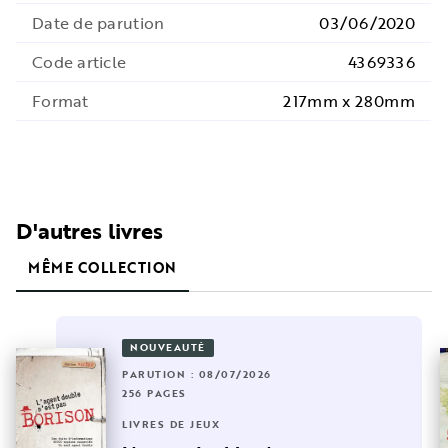
Date de parution
03/06/2020
Code article
4369336
Format
217mm x 280mm
D'autres livres
MÊME COLLECTION
NOUVEAUTÉ
PARUTION : 08/07/2026
256 PAGES
LIVRES DE JEUX