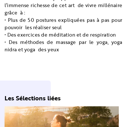
l’immense richesse de cet art de vivre millénaire
grâce à :
• Plus de 50 postures expliquées pas à pas pour
pouvoir les réaliser seul
• Des exercices de méditation et de respiration
• Des méthodes de massage par le yoga, yoga
nidra et yoga des yeux
Les Sélections liées