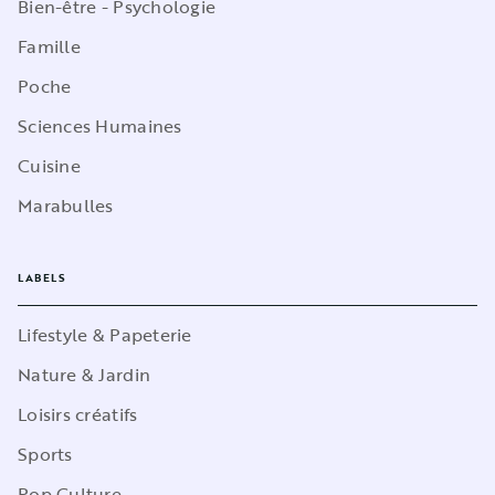
Bien-être - Psychologie
Famille
Poche
Sciences Humaines
Cuisine
Marabulles
LABELS
Lifestyle & Papeterie
Nature & Jardin
Loisirs créatifs
Sports
Pop Culture