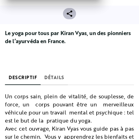
Le yoga pour tous par Kiran
Vyas
, un des pionniers
de l’ayurvéda en France.
DESCRIPTIF
DÉTAILS
Un corps sain, plein de vitalité, de souplesse, de
force, un corps pouvant être un merveilleux
véhicule pour un travail mental et psychique : tel
est le but de la pratique du yoga.
Avec cet ouvrage, Kiran Vyas vous guide pas à pas
sur le chemin. Vous y apprendrez les bienfaits et