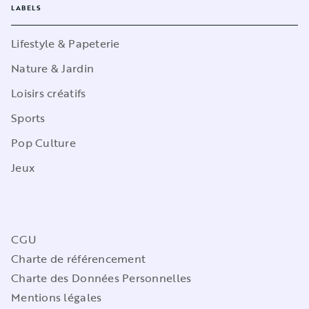
LABELS
Lifestyle & Papeterie
Nature & Jardin
Loisirs créatifs
Sports
Pop Culture
Jeux
CGU
Charte de référencement
Charte des Données Personnelles
Mentions légales