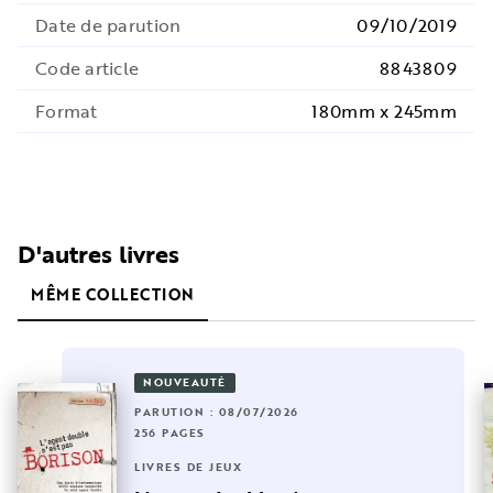
Date de parution
09/10/2019
Code article
8843809
Format
180mm x 245mm
D'autres livres
MÊME COLLECTION
NOUVEAUTÉ
PARUTION : 08/07/2026
256 PAGES
LIVRES DE JEUX