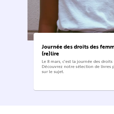
Journée des droits des femmes
(re)lire
Le 8 mars, c'est la journée des droit
Découvrez notre sélection de livres 
sur le sujet.