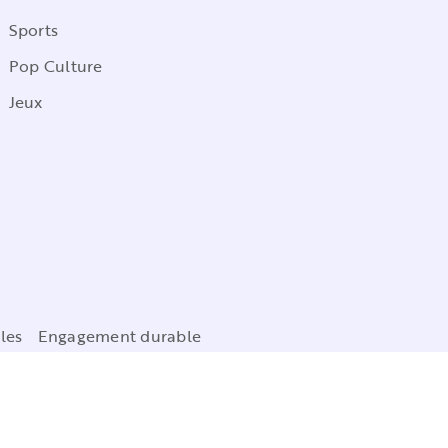
Sports
Pop Culture
Jeux
les
Engagement durable