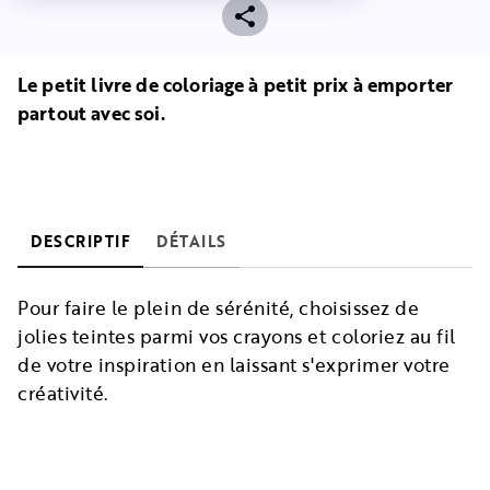
Le petit livre de coloriage à petit prix à emporter
partout avec soi.
DESCRIPTIF
DÉTAILS
Pour faire le plein de sérénité, choisissez de
jolies teintes parmi vos crayons et coloriez au fil
de votre inspiration en laissant s'exprimer votre
créativité.