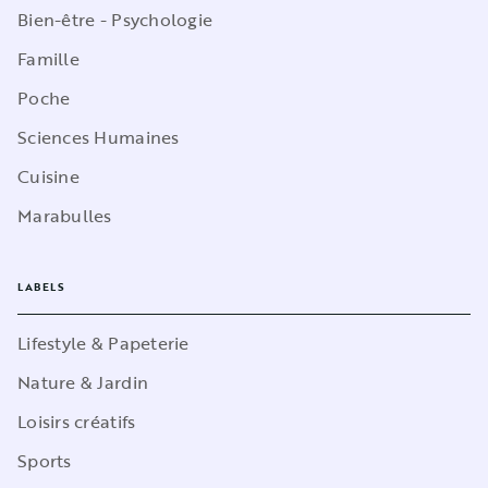
Bien-être - Psychologie
Famille
Poche
Sciences Humaines
Cuisine
Marabulles
LABELS
Lifestyle & Papeterie
Nature & Jardin
Loisirs créatifs
Sports