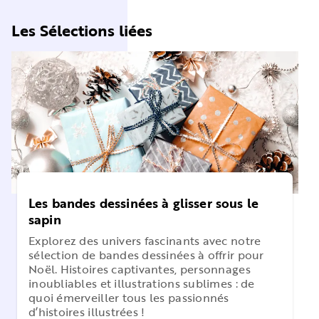
Les Sélections liées
Les bandes dessinées à glisser sous le
sapin
Explorez des univers fascinants avec notre
sélection de bandes dessinées à offrir pour
Noël. Histoires captivantes, personnages
inoubliables et illustrations sublimes : de
quoi émerveiller tous les passionnés
d’histoires illustrées !