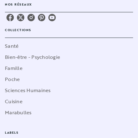
NOS RÉSEAUX
COLLECTIONS
Santé
Bien-être - Psychologie
Famille
Poche
Sciences Humaines
Cuisine
Marabulles
LABELS