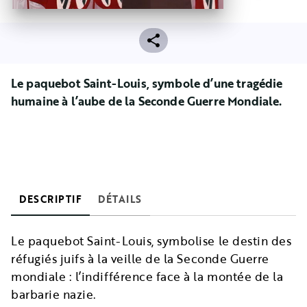
Le paquebot Saint-Louis, symbole d’une tragédie
humaine à l’aube de la Seconde Guerre Mondiale.
DESCRIPTIF
DÉTAILS
Le paquebot Saint-Louis, symbolise le destin des
réfugiés juifs à la veille de la Seconde Guerre
mondiale : l’indifférence face à la montée de la
barbarie nazie.