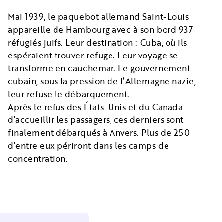
Mai 1939, le paquebot allemand Saint-Louis
appareille de Hambourg avec à son bord 937
réfugiés juifs. Leur destination : Cuba, où ils
espéraient trouver refuge. Leur voyage se
transforme en cauchemar. Le gouvernement
cubain, sous la pression de l’Allemagne nazie,
leur refuse le débarquement.
Après le refus des États-Unis et du Canada
d’accueillir les passagers, ces derniers sont
finalement débarqués à Anvers. Plus de 250
d’entre eux périront dans les camps de
concentration.