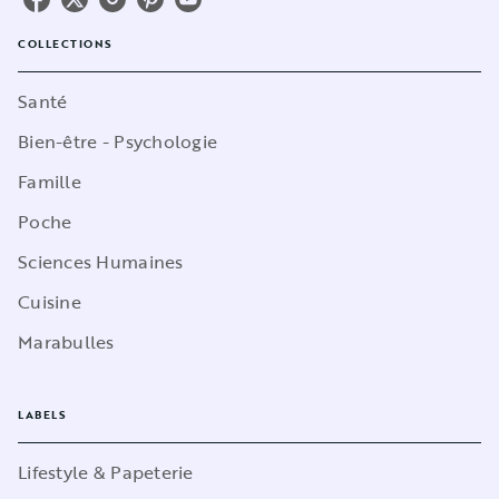
COLLECTIONS
Santé
Bien-être - Psychologie
Famille
Poche
Sciences Humaines
Cuisine
Marabulles
LABELS
Lifestyle & Papeterie