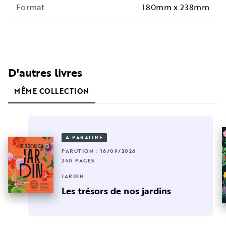
Format
180mm x 238mm
D'autres livres
MÊME COLLECTION
À PARAÎTRE
PARUTION : 16/09/2026
240 PAGES
JARDIN
Les trésors de nos jardins