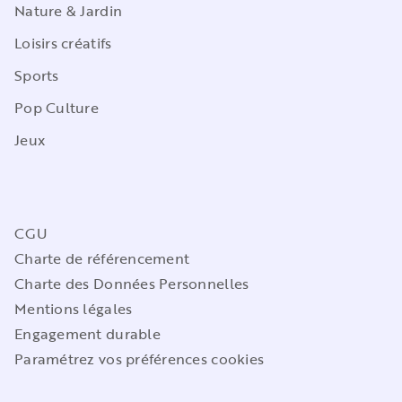
Nature & Jardin
Loisirs créatifs
Sports
Pop Culture
Jeux
CGU
Charte de référencement
Charte des Données Personnelles
Mentions légales
Engagement durable
Paramétrez vos préférences cookies