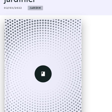
02/03/2022
JARDIN