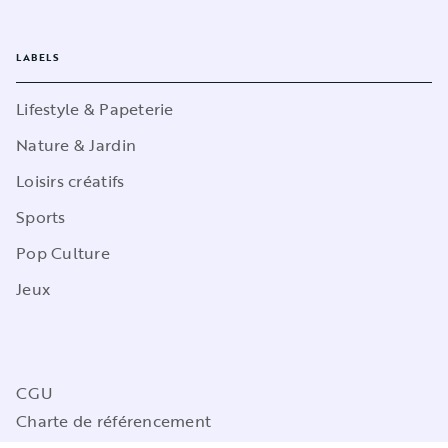
LABELS
Lifestyle & Papeterie
Nature & Jardin
Loisirs créatifs
Sports
Pop Culture
Jeux
CGU
Charte de référencement