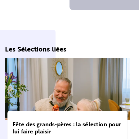
Les Sélections liées
Fête des grands-pères : la sélection pour
lui faire plaisir