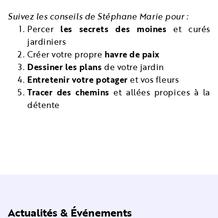
Suivez les conseils de Stéphane Marie pour :
Percer
les secrets des moines
et curés
jardiniers
Créer votre propre
havre de paix
Dessiner les plans
de votre jardin
Entretenir votre potager
et vos fleurs
Tracer des chemins
et allées propices à la
détente
Actualités & Événements