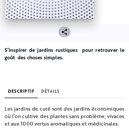
S’inspirer de jardins rustiques pour retrouver le
goût des choses simples.
DESCRIPTIF
DÉTAILS
Les jardins de curé sont des jardins économiques
où l’on cultive des plantes sans problème, vivaces
et aux 1000 vertus aromatiques et médicinales.