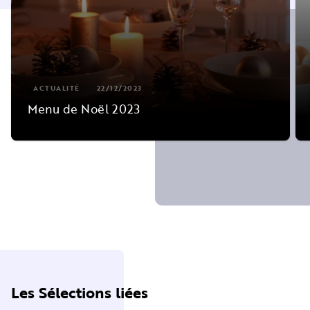
ACTUALITÉ
22/12/2023
Menu de Noël 2023
Les Sélections liées