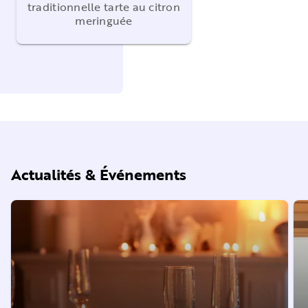
traditionnelle tarte au citron
meringuée
Actualités & Événements