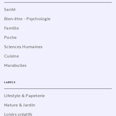
Santé
Bien-être - Psychologie
Famille
Poche
Sciences Humaines
Cuisine
Marabulles
LABELS
Lifestyle & Papeterie
Nature & Jardin
Loisirs créatifs