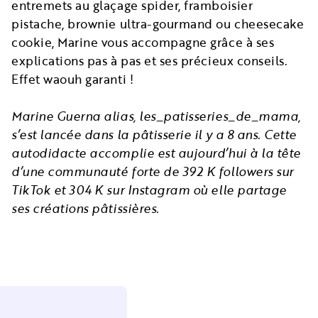
entremets au glaçage spider, framboisier
pistache, brownie ultra-gourmand ou cheesecake
cookie, Marine vous accompagne grâce à ses
explications pas à pas et ses précieux conseils.
Effet waouh garanti !
Marine Guerna alias, les_patisseries_de_mama,
s’est lancée dans la pâtisserie il y a 8 ans. Cette
autodidacte accomplie est aujourd’hui à la tête
d’une communauté forte de 392 K followers sur
TikTok et 304 K sur Instagram où elle partage
ses créations pâtissières.