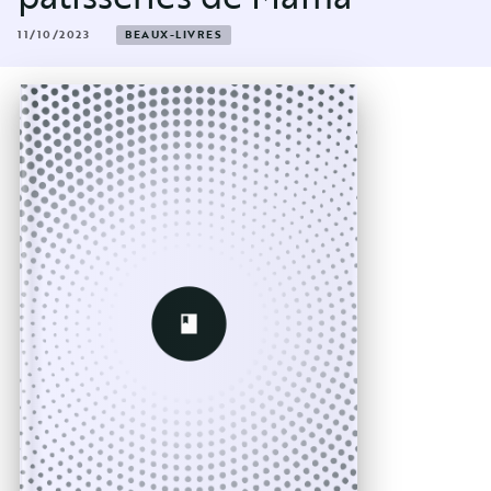
11/10/2023
BEAUX-LIVRES