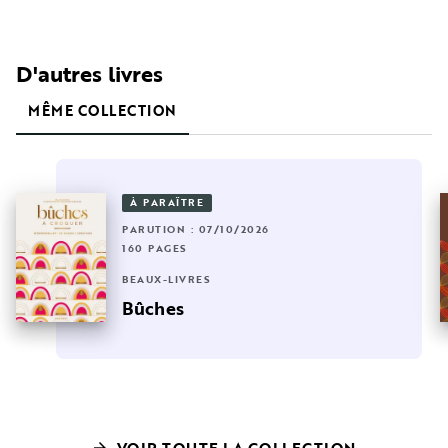
D'autres livres
MÊME COLLECTION
À PARAÎTRE
PARUTION : 07/10/2026
160 PAGES
BEAUX-LIVRES
Bûches