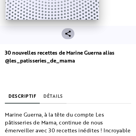
30 nouvelles recettes de Marine Guerna alias
@les_patisseries_de_mama
DESCRIPTIF
DÉTAILS
Marine Guerna, à la tête du compte Les
pâtisseries de Mama, continue de nous
émerveiller avec 30 recettes inédites ! Incroyable