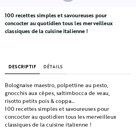
100 recettes simples et savoureuses pour
concocter au quotidien tous les merveilleux
classiques de la cuisine italienne !
DESCRIPTIF
DÉTAILS
Bolognaise maestro, polpettine au pesto,
gnocchis aux cèpes, saltimbocca de veau,
risotto petits pois & coppa…
100 recettes simples et savoureuses pour
concocter au quotidien tous les merveilleux
classiques de la cuisine italienne !