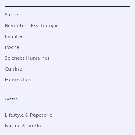
Santé
Bien-être - Psychologie
Famille
Poche
Sciences Humaines
Cuisine
Marabulles
LABELS
Lifestyle & Papeterie
Nature & Jardin