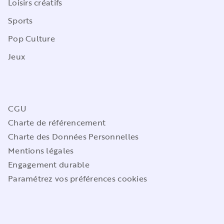
Loisirs créatifs
Sports
Pop Culture
Jeux
CGU
Charte de référencement
Charte des Données Personnelles
Mentions légales
Engagement durable
Paramétrez vos préférences cookies