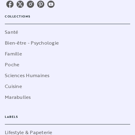
COLLECTIONS
Santé
Bien-être - Psychologie
Famille
Poche
Sciences Humaines
Cuisine
Marabulles
LABELS
Lifestyle & Papeterie