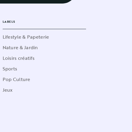
LABELS
Lifestyle & Papeterie
Nature & Jardin
Loisirs créatifs
Sports
Pop Culture
Jeux