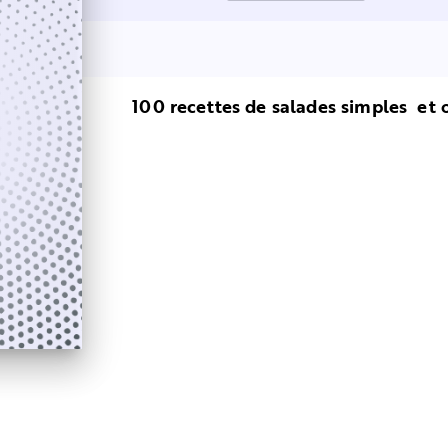
100 recettes de salades simples et o