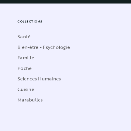
COLLECTIONS
Santé
Bien-être - Psychologie
Famille
Poche
Sciences Humaines
Cuisine
Marabulles