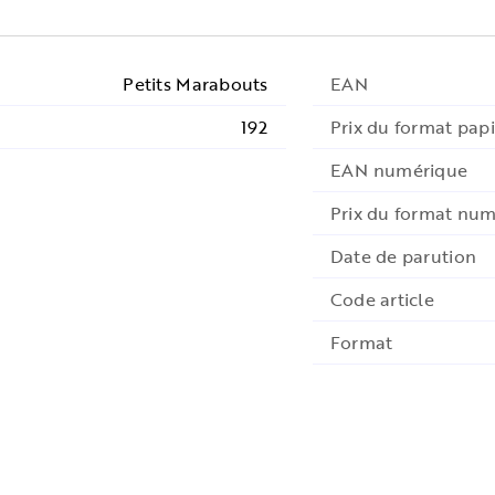
Petits Marabouts
EAN
192
Prix du format papi
EAN numérique
Prix du format nu
Date de parution
Code article
Format