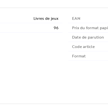
Livres de jeux
EAN
96
Prix du format papi
Date de parution
Code article
Format