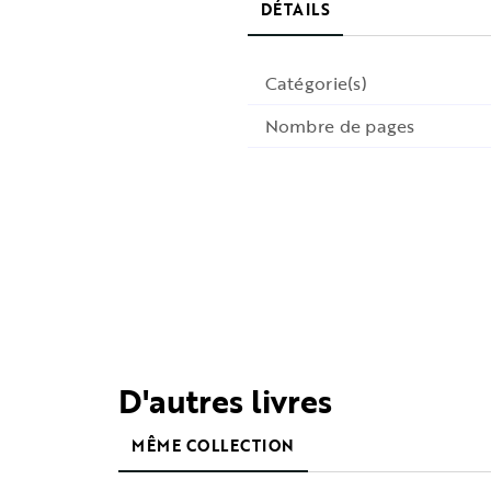
DÉTAILS
Catégorie(s)
Nombre de pages
D'autres livres
MÊME COLLECTION