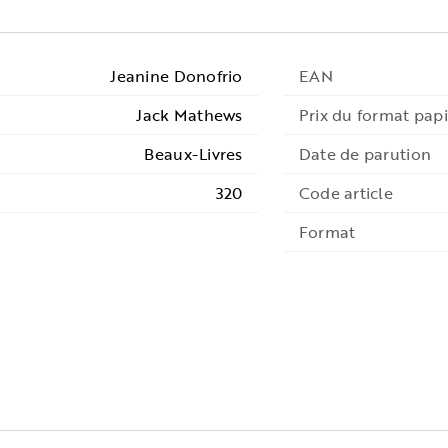
Jeanine Donofrio
EAN
Jack Mathews
Prix du format papi
Beaux-Livres
Date de parution
320
Code article
Format