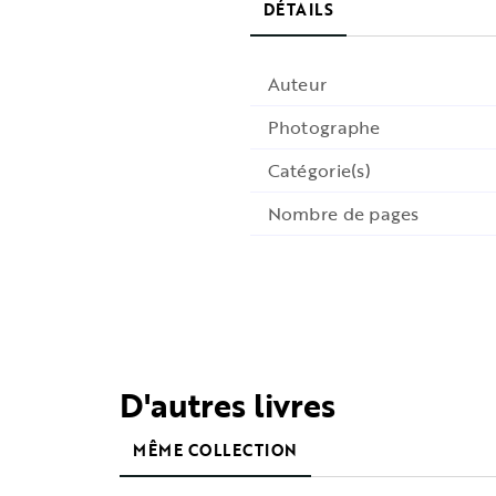
DÉTAILS
Auteur
Photographe
Catégorie(s)
Nombre de pages
D'autres livres
MÊME COLLECTION