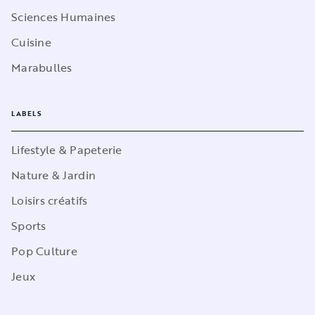
Sciences Humaines
Cuisine
Marabulles
LABELS
Lifestyle & Papeterie
Nature & Jardin
Loisirs créatifs
Sports
Pop Culture
Jeux