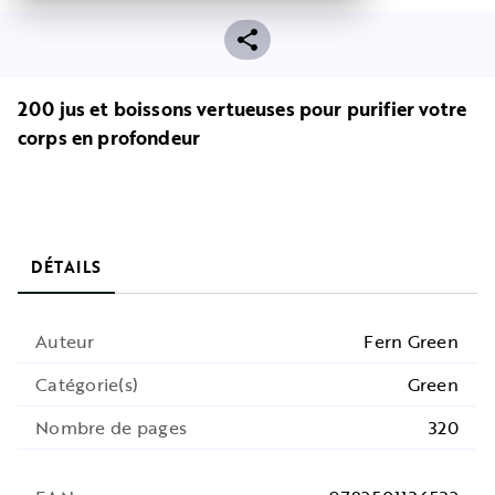
200 jus et boissons vertueuses pour purifier votre
corps en profondeur
DÉTAILS
Auteur
Fern Green
Catégorie(s)
Green
Nombre de pages
320