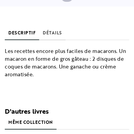
DESCRIPTIF
DÉTAILS
Les recettes encore plus faciles de macarons. Un
macaron en forme de gros gâteau : 2 disques de
coques de macarons. Une ganache ou crème
aromatisée.
D'autres livres
MÊME COLLECTION