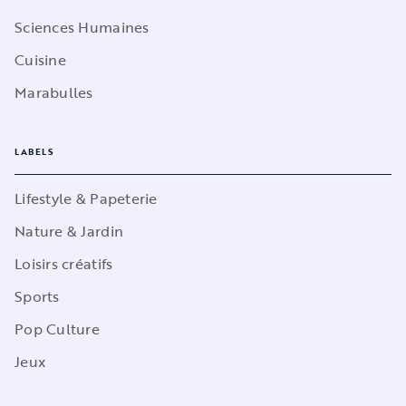
Sciences Humaines
Cuisine
Marabulles
LABELS
Lifestyle & Papeterie
Nature & Jardin
Loisirs créatifs
Sports
Pop Culture
Jeux