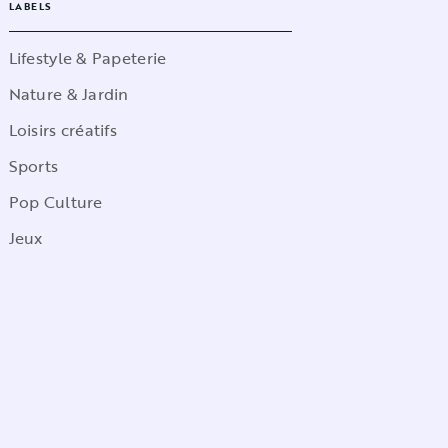
LABELS
Lifestyle & Papeterie
Nature & Jardin
Loisirs créatifs
Sports
Pop Culture
Jeux