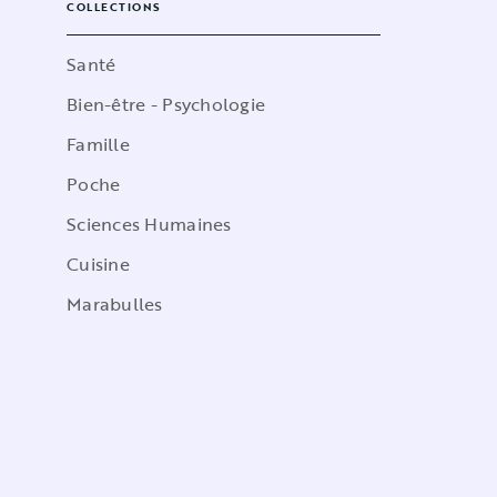
COLLECTIONS
Santé
Bien-être - Psychologie
Famille
Poche
Sciences Humaines
Cuisine
Marabulles