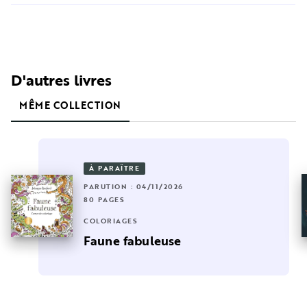
D'autres livres
MÊME COLLECTION
À PARAÎTRE
PARUTION : 04/11/2026
80 PAGES
COLORIAGES
Faune fabuleuse