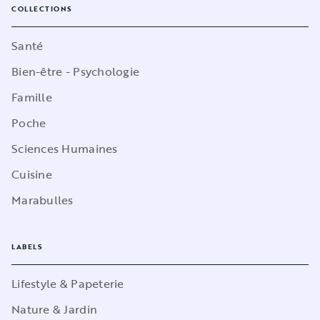
COLLECTIONS
Santé
Bien-être - Psychologie
Famille
Poche
Sciences Humaines
Cuisine
Marabulles
LABELS
Lifestyle & Papeterie
Nature & Jardin