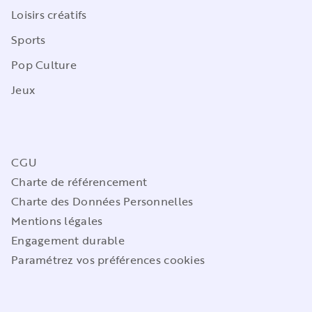
Loisirs créatifs
Sports
Pop Culture
Jeux
CGU
Charte de référencement
Charte des Données Personnelles
Mentions légales
Engagement durable
Paramétrez vos préférences cookies