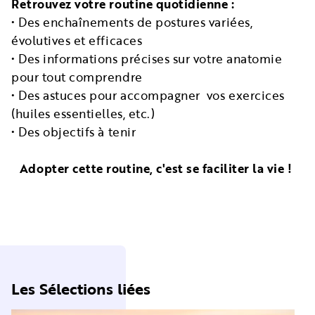
Retrouvez votre routine quotidienne :
• Des enchaînements de postures variées,
évolutives et efficaces
• Des informations précises sur votre anatomie
pour tout comprendre
• Des astuces pour accompagner vos exercices
(huiles essentielles, etc.)
• Des objectifs à tenir
Adopter cette routine, c'est se faciliter la vie !
Les Sélections liées