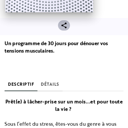
Un programme de 30 jours pour dénouer vos
tensions musculaires.
DESCRIPTIF
DÉTAILS
Prêt(e) à lâcher-prise sur un mois...et pour toute
la vie ?
Sous l’effet du stress, êtes-vous du genre à vous