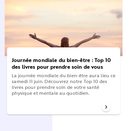
Journée mondiale du bien-être : Top 10
des livres pour prendre soin de vous
La journée mondiale du bien-être aura lieu ce
samedi 11 juin. Découvrez notre Top 10 des
livres pour prendre soin de votre santé
physique et mentale au quotidien.
chevron_right