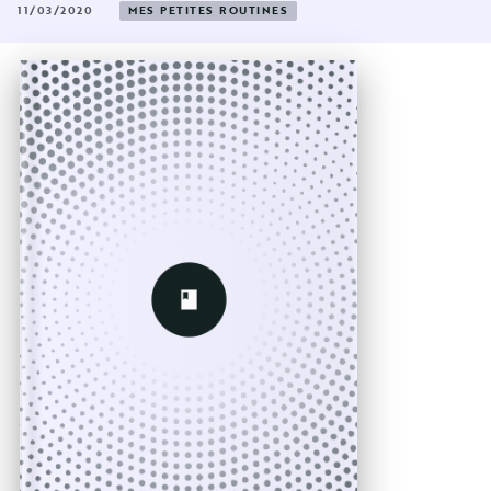
11/03/2020
MES PETITES ROUTINES