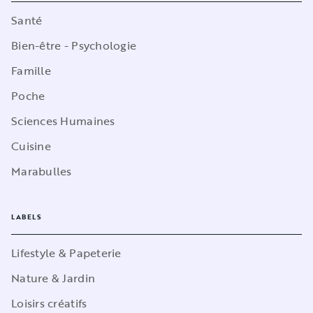
Santé
Bien-être - Psychologie
Famille
Poche
Sciences Humaines
Cuisine
Marabulles
LABELS
Lifestyle & Papeterie
Nature & Jardin
Loisirs créatifs