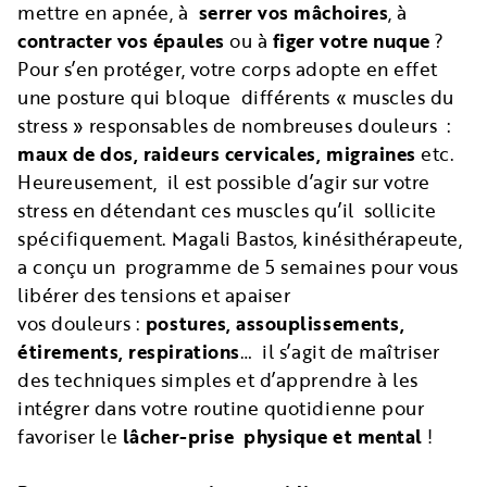
mettre en apnée, à
serrer vos mâchoires
, à
contracter vos épaules
ou à
figer votre nuque
?
Pour s’en protéger, votre corps adopte en effet
une posture qui bloque différents « muscles du
stress » responsables de nombreuses douleurs :
maux de dos, raideurs cervicales, migraines
etc.
Heureusement, il est possible d’agir sur votre
stress en détendant ces muscles qu’il sollicite
spécifiquement. Magali Bastos, kinésithérapeute,
a conçu un programme de 5 semaines pour vous
libérer des tensions et apaiser
vos douleurs :
postures, assouplissements,
étirements, respirations
… il s’agit de maîtriser
des techniques simples et d’apprendre à les
intégrer dans votre routine quotidienne pour
favoriser le
lâcher-prise physique et mental
!