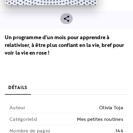
Un programme d'un mois pour apprendre à
relativiser, à être plus confiant en la vie, bref pour
voir la vie en rose !
DÉTAILS
Auteur
Olivia Toja
Catégorie(s)
Mes petites routines
Nombre de pages
144