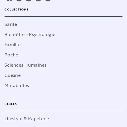
COLLECTIONS
Santé
Bien-être - Psychologie
Famille
Poche
Sciences Humaines
Cuisine
Marabulles
LABELS
Lifestyle & Papeterie