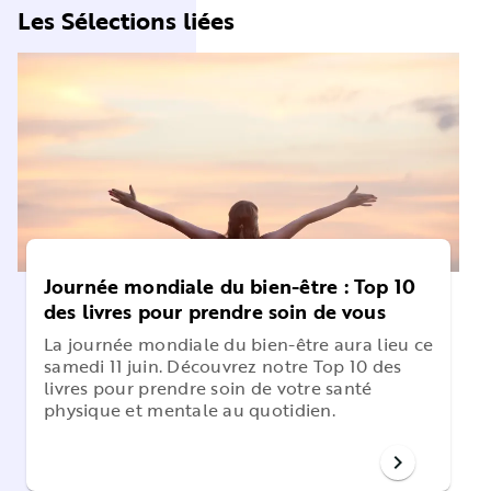
Les Sélections liées
Journée mondiale du bien-être : Top 10
des livres pour prendre soin de vous
La journée mondiale du bien-être aura lieu ce
samedi 11 juin. Découvrez notre Top 10 des
livres pour prendre soin de votre santé
physique et mentale au quotidien.
chevron_right