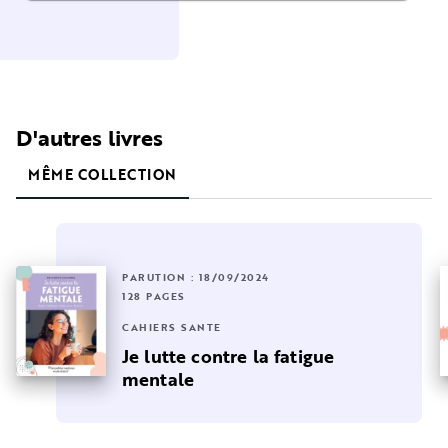
D'autres livres
MÊME COLLECTION
PARUTION : 18/09/2024
128 PAGES
CAHIERS SANTÉ
Je lutte contre la fatigue
mentale