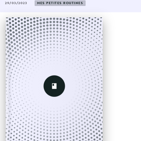
29/03/2023
MES PETITES ROUTINES