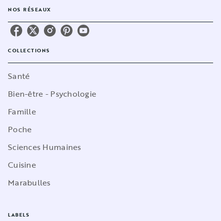
NOS RÉSEAUX
COLLECTIONS
Santé
Bien-être - Psychologie
Famille
Poche
Sciences Humaines
Cuisine
Marabulles
LABELS