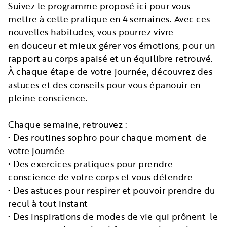
Suivez le programme proposé ici pour vous
mettre à cette pratique en 4 semaines. Avec ces
nouvelles habitudes, vous pourrez vivre
en douceur et mieux gérer vos émotions, pour un
rapport au corps apaisé et un équilibre retrouvé.
À chaque étape de votre journée, découvrez des
astuces et des conseils pour vous épanouir en
pleine conscience.
Chaque semaine, retrouvez :
• Des routines sophro pour chaque moment de
votre journée
• Des exercices pratiques pour prendre
conscience de votre corps et vous détendre
• Des astuces pour respirer et pouvoir prendre du
recul à tout instant
• Des inspirations de modes de vie qui prônent le