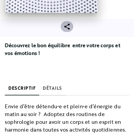
Découvrez le bon équilibre entre votre corps et
vos émotions !
DESCRIPTIF
DÉTAILS
Envie d’être détendu•e et plein•e d’énergie du
matin au soir ? Adoptez des routines de
sophrologie pour avoir un corps et un esprit en
harmonie dans toutes vos activités quotidiennes.