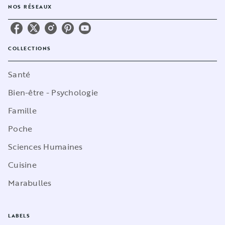
NOS RÉSEAUX
COLLECTIONS
Santé
Bien-être - Psychologie
Famille
Poche
Sciences Humaines
Cuisine
Marabulles
LABELS