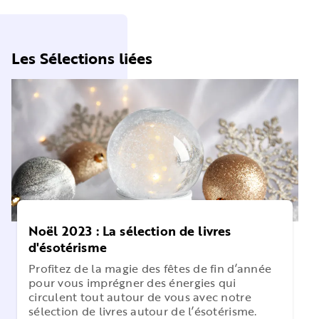
Les Sélections liées
Noël 2023 : La sélection de livres
d'ésotérisme
Profitez de la magie des fêtes de fin d’année
pour vous imprégner des énergies qui
circulent tout autour de vous avec notre
sélection de livres autour de l’ésotérisme.