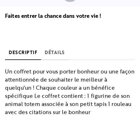
Faites entrer la chance dans votre vie !
DESCRIPTIF
DÉTAILS
Un coffret pour vous porter bonheur ou une façon
attentionnée de souhaiter le meilleur à
quelqu'un ! Chaque couleur a un bénéfice
spécifique Le coffret contient : 1 figurine de son
animal totem associée à son petit tapis 1 rouleau
avec des citations sur le bonheur