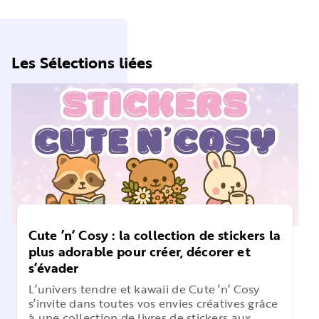
Les Sélections liées
Cute ’n’ Cosy : la collection de stickers la
plus adorable pour créer, décorer et
s’évader
L’univers tendre et kawaii de Cute ’n’ Cosy
s’invite dans toutes vos envies créatives grâce
à une collection de livres de stickers aux