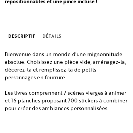
repositionnables et une pince incluse !
DESCRIPTIF
DÉTAILS
Bienvenue dans un monde d'une mignonnitude
absolue. Choisissez une pièce vide, aménagez-la,
décorez-la et remplissez-la de petits
personnages en fourrure.
Les livres comprennent 7 scènes vierges à animer
et 16 planches proposant 700 stickers à combiner
pour créer des ambiances personnalisées.