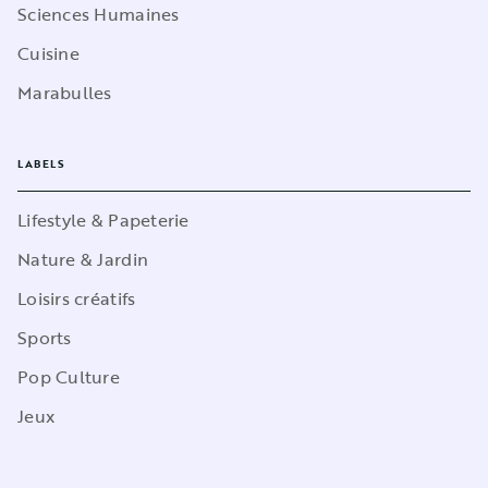
Sciences Humaines
Cuisine
Marabulles
LABELS
Lifestyle & Papeterie
Nature & Jardin
Loisirs créatifs
Sports
Pop Culture
Jeux