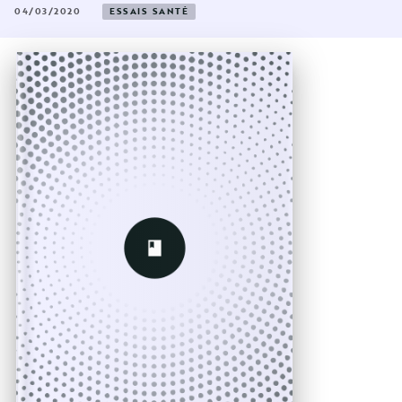
04/03/2020
ESSAIS SANTÉ