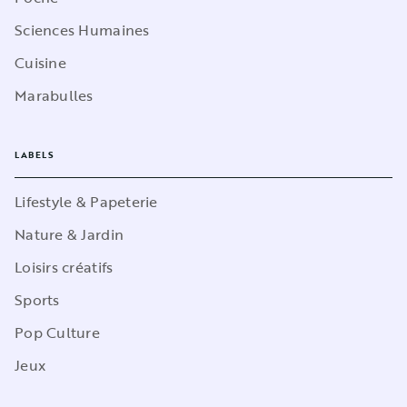
Sciences Humaines
Cuisine
Marabulles
LABELS
Lifestyle & Papeterie
Nature & Jardin
Loisirs créatifs
Sports
Pop Culture
Jeux