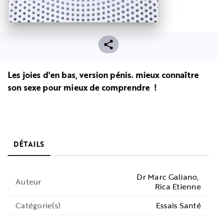
Les joies d'en bas, version pénis. mieux connaître
son sexe pour mieux de comprendre !
DÉTAILS
Dr Marc Galiano
,
Auteur
Rica Etienne
Catégorie(s)
Essais Santé