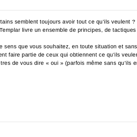
tains semblent toujours avoir tout ce qu’ils veulent 
 Templar livre un ensemble de principes, de tactique
e sens que vous souhaitez, en toute situation et sa
 faire partie de ceux qui obtiennent ce qu’ils veulent
utres de vous dire « oui » (parfois même sans qu’ils 