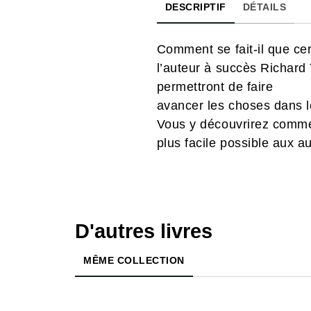
DESCRIPTIF
DÉTAILS
Comment se fait-il que cer
l’auteur à succès Richard
permettront de faire
avancer les choses dans l
Vous y découvrirez comment
plus facile possible aux a
D'autres livres
MÊME COLLECTION