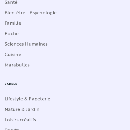
Santé
Bien-être - Psychologie
Famille
Poche
Sciences Humaines
Cuisine
Marabulles
LABELS
Lifestyle & Papeterie
Nature & Jardin
Loisirs créatifs