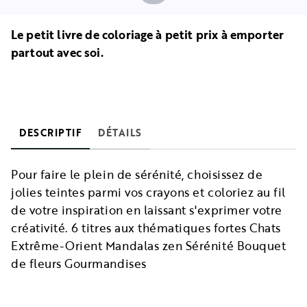
Le petit livre de coloriage à petit prix à emporter
partout avec soi.
DESCRIPTIF
DÉTAILS
Pour faire le plein de sérénité, choisissez de
jolies teintes parmi vos crayons et coloriez au fil
de votre inspiration en laissant s'exprimer votre
créativité. 6 titres aux thématiques fortes Chats
Extrême-Orient Mandalas zen Sérénité Bouquet
de fleurs Gourmandises