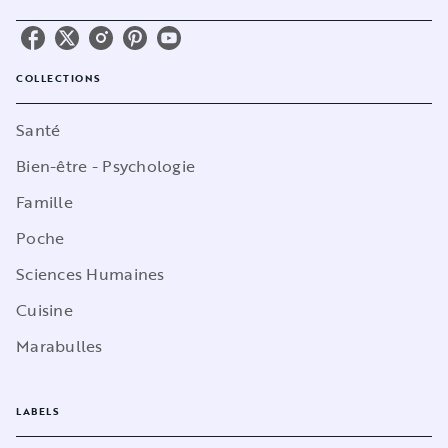
COLLECTIONS
Santé
Bien-être - Psychologie
Famille
Poche
Sciences Humaines
Cuisine
Marabulles
LABELS