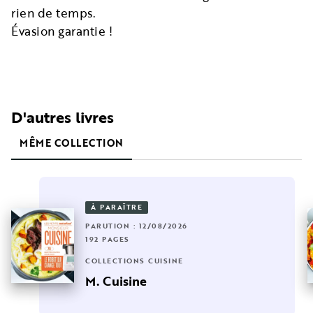
rien de temps.
Évasion garantie !
D'autres livres
MÊME COLLECTION
À PARAÎTRE
PARUTION : 12/08/2026
192 PAGES
COLLECTIONS CUISINE
M. Cuisine