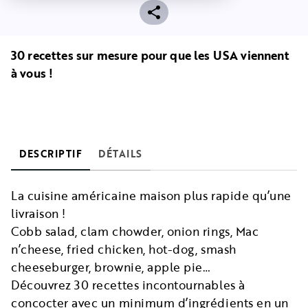
30 recettes sur mesure pour que les USA viennent
à vous !
DESCRIPTIF
DÉTAILS
La cuisine américaine maison plus rapide qu’une
livraison !
Cobb salad, clam chowder, onion rings, Mac
n’cheese, fried chicken, hot-dog, smash
cheeseburger, brownie, apple pie…
Découvrez 30 recettes incontournables à
concocter avec un minimum d’ingrédients en un