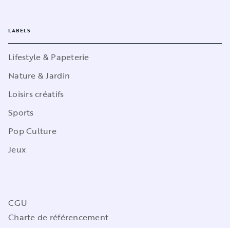
LABELS
Lifestyle & Papeterie
Nature & Jardin
Loisirs créatifs
Sports
Pop Culture
Jeux
CGU
Charte de référencement