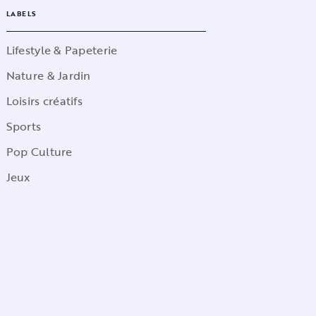
LABELS
Lifestyle & Papeterie
Nature & Jardin
Loisirs créatifs
Sports
Pop Culture
Jeux