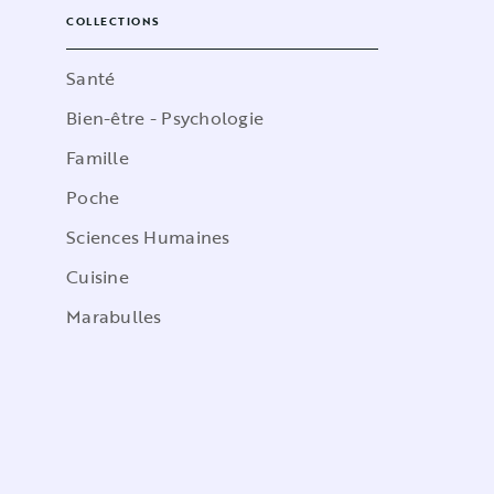
COLLECTIONS
Santé
Bien-être - Psychologie
Famille
Poche
Sciences Humaines
Cuisine
Marabulles