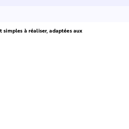
t simples à réaliser, adaptées aux