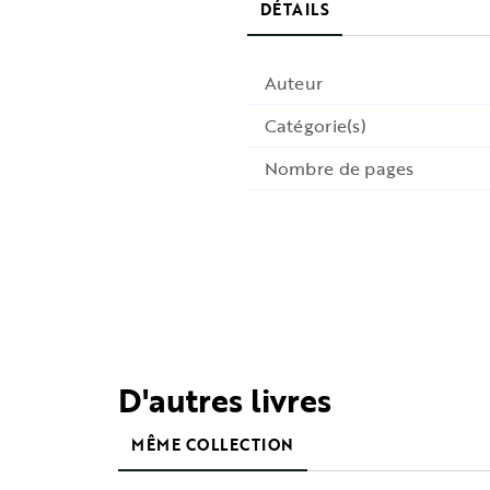
DÉTAILS
Auteur
Catégorie(s)
Nombre de pages
D'autres livres
MÊME COLLECTION