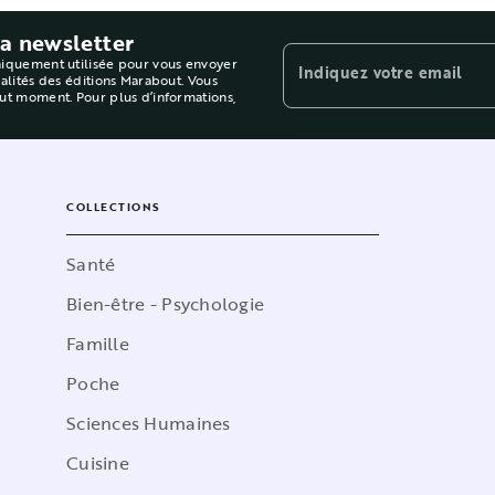
la newsletter
niquement utilisée pour vous envoyer
Indiquez votre email
ualités des éditions Marabout. Vous
out moment. Pour plus d’informations,
COLLECTIONS
Santé
Bien-être - Psychologie
Famille
Poche
Sciences Humaines
Cuisine