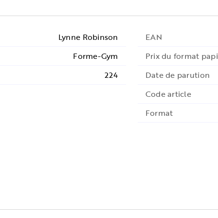
Lynne Robinson
EAN
Forme-Gym
Prix du format papi
224
Date de parution
Code article
Format