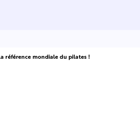
la référence mondiale du pilates !