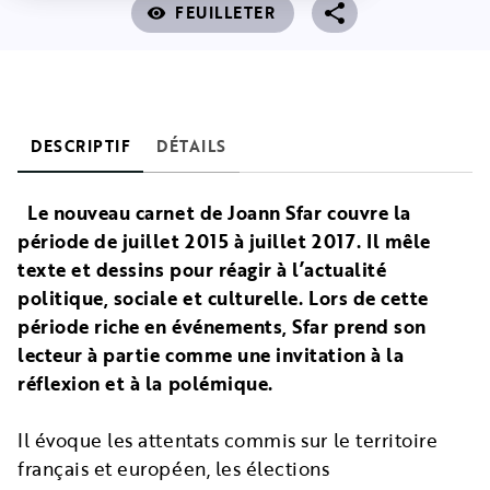
FEUILLETER
visibility
DESCRIPTIF
DÉTAILS
Le nouveau carnet de Joann Sfar couvre la
période de juillet 2015 à juillet 2017. Il mêle
texte et dessins pour réagir à l’actualité
politique, sociale et culturelle. Lors de cette
période riche en événements, Sfar prend son
lecteur à partie comme une invitation à la
réflexion et à la polémique.
Il évoque les attentats commis sur le territoire
français et européen, les élections