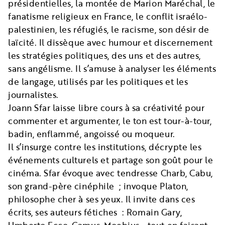
présidentielles, la montée de Marion Maréchal, le
fanatisme religieux en France, le conflit israélo-
palestinien, les réfugiés, le racisme, son désir de
laïcité. Il dissèque avec humour et discernement
les stratégies politiques, des uns et des autres,
sans angélisme. Il s’amuse à analyser les éléments
de langage, utilisés par les politiques et les
journalistes.
Joann Sfar laisse libre cours à sa créativité pour
commenter et argumenter, le ton est tour-à-tour,
badin, enflammé, angoissé ou moqueur.
Il s’insurge contre les institutions, décrypte les
événements culturels et partage son goût pour le
cinéma. Sfar évoque avec tendresse Charb, Cabu,
son grand-père cinéphile ; invoque Platon,
philosophe cher à ses yeux. Il invite dans ces
écrits, ses auteurs fétiches : Romain Gary,